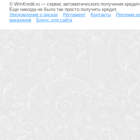
© WmKredit.ru — сервис автоматического получения креди
Еще никогда не было так просто получить кредит.
Уведомление о рисках
Регламент
Контакты
Реклама на
магазинов
Бонус для сайта