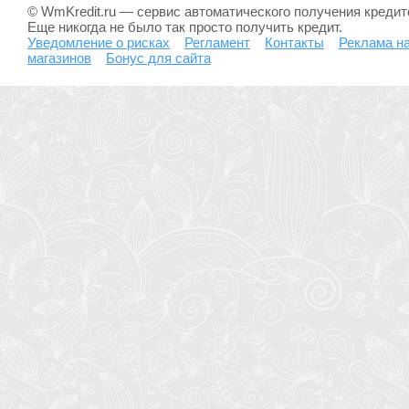
© WmKredit.ru — сервис автоматического получения креди
Еще никогда не было так просто получить кредит.
Уведомление о рисках
Регламент
Контакты
Реклама на
магазинов
Бонус для сайта