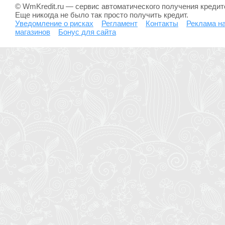
© WmKredit.ru — сервис автоматического получения креди
Еще никогда не было так просто получить кредит.
Уведомление о рисках
Регламент
Контакты
Реклама на
магазинов
Бонус для сайта