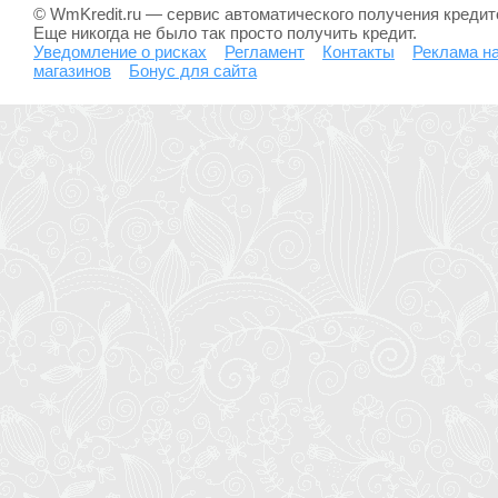
© WmKredit.ru — сервис автоматического получения креди
Еще никогда не было так просто получить кредит.
Уведомление о рисках
Регламент
Контакты
Реклама на
магазинов
Бонус для сайта