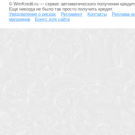
© WmKredit.ru — сервис автоматического получения креди
Еще никогда не было так просто получить кредит.
Уведомление о рисках
Регламент
Контакты
Реклама на
магазинов
Бонус для сайта