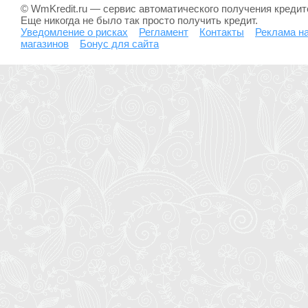
© WmKredit.ru — сервис автоматического получения креди
Еще никогда не было так просто получить кредит.
Уведомление о рисках
Регламент
Контакты
Реклама на
магазинов
Бонус для сайта