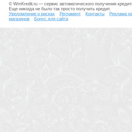
© WmKredit.ru — сервис автоматического получения креди
Еще никогда не было так просто получить кредит.
Уведомление о рисках
Регламент
Контакты
Реклама на
магазинов
Бонус для сайта