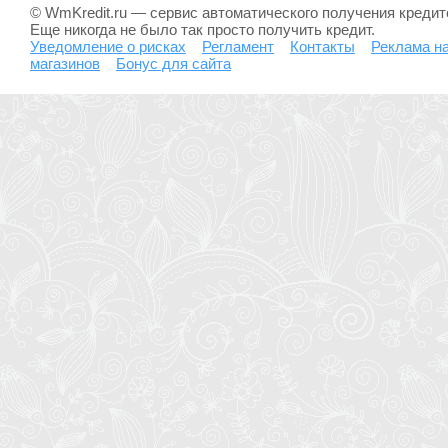
© WmKredit.ru — сервис автоматического получения креди
Еще никогда не было так просто получить кредит.
Уведомление о рисках
Регламент
Контакты
Реклама на
магазинов
Бонус для сайта