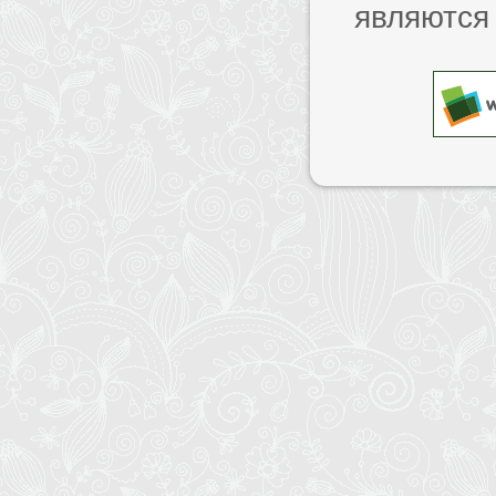
являются 