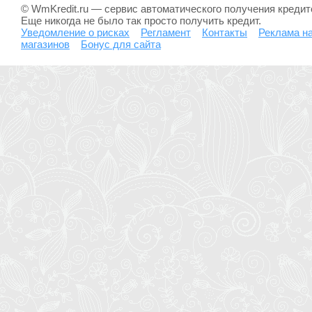
© WmKredit.ru — сервис автоматического получения креди
Еще никогда не было так просто получить кредит.
Уведомление о рисках
Регламент
Контакты
Реклама на
магазинов
Бонус для сайта