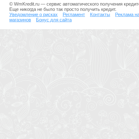
© WmKredit.ru — сервис автоматического получения креди
Еще никогда не было так просто получить кредит.
Уведомление о рисках
Регламент
Контакты
Реклама на
магазинов
Бонус для сайта