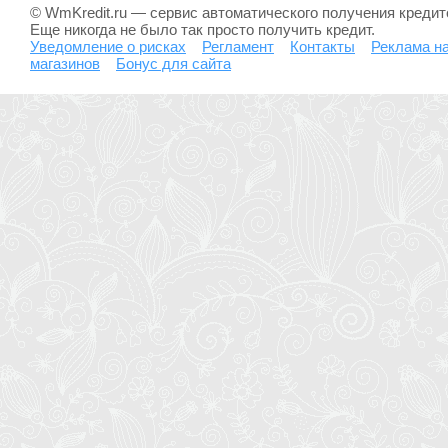
© WmKredit.ru — сервис автоматического получения креди
Еще никогда не было так просто получить кредит.
Уведомление о рисках
Регламент
Контакты
Реклама на
магазинов
Бонус для сайта