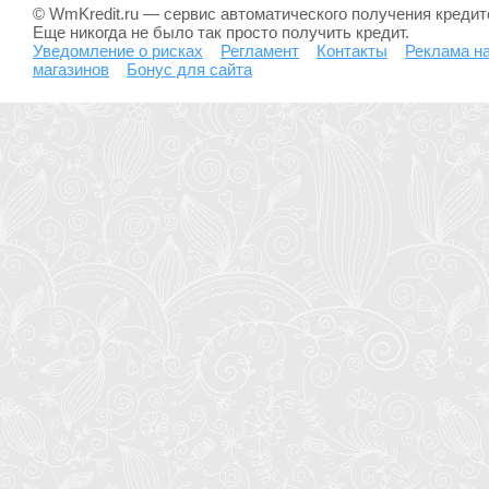
© WmKredit.ru — сервис автоматического получения креди
Еще никогда не было так просто получить кредит.
Уведомление о рисках
Регламент
Контакты
Реклама на
магазинов
Бонус для сайта