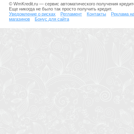
© WmKredit.ru — сервис автоматического получения креди
Еще никогда не было так просто получить кредит.
Уведомление о рисках
Регламент
Контакты
Реклама на
магазинов
Бонус для сайта