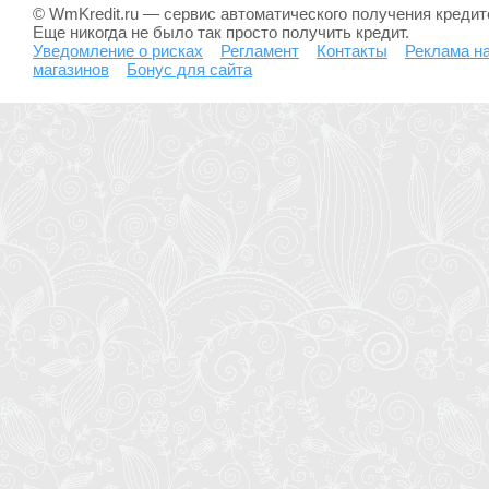
© WmKredit.ru — сервис автоматического получения креди
Еще никогда не было так просто получить кредит.
Уведомление о рисках
Регламент
Контакты
Реклама на
магазинов
Бонус для сайта