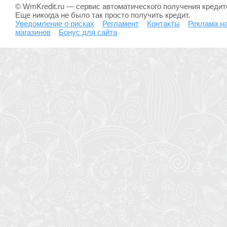
© WmKredit.ru — сервис автоматического получения креди
Еще никогда не было так просто получить кредит.
Уведомление о рисках
Регламент
Контакты
Реклама на
магазинов
Бонус для сайта