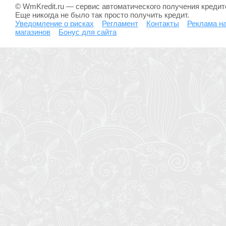
© WmKredit.ru — сервис автоматического получения креди
Еще никогда не было так просто получить кредит.
Уведомление о рисках
Регламент
Контакты
Реклама на
магазинов
Бонус для сайта