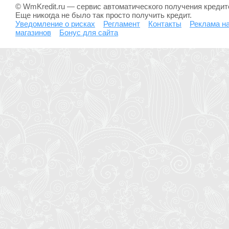
© WmKredit.ru — сервис автоматического получения креди
Еще никогда не было так просто получить кредит.
Уведомление о рисках
Регламент
Контакты
Реклама на
магазинов
Бонус для сайта