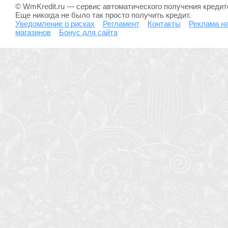
© WmKredit.ru — сервис автоматического получения креди
Еще никогда не было так просто получить кредит.
Уведомление о рисках
Регламент
Контакты
Реклама на
магазинов
Бонус для сайта